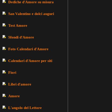
Dediche d'Amore su misura
San Valentino e dolci auguri
Test Amore
Sfondi d'Amore
Foto Calendari d'Amore
Calendari d'Amore per siti
Fiori
Libri d'amore
Amore
L'angolo del Lettore