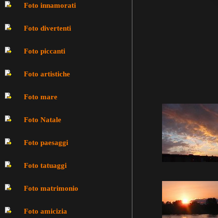
Foto innamorati
Foto divertenti
Foto piccanti
Foto artistiche
Foto mare
Foto Natale
Foto paesaggi
Foto tatuaggi
Foto matrimonio
Foto amicizia