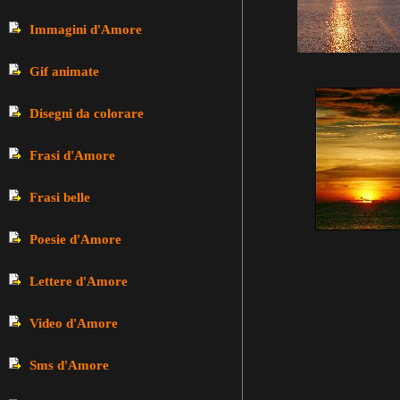
Immagini d'Amore
Gif animate
Disegni da colorare
Frasi d'Amore
Frasi belle
Poesie d'Amore
Lettere d'Amore
Video d'Amore
Sms d'Amore