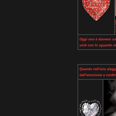
Oggi non è davvero un
uniti con lo sguardo 
Quando nell'aria aleggi
dall'emozione a confer