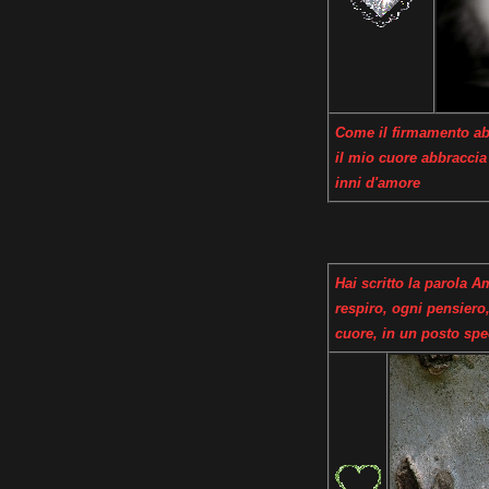
Come il firmamento abb
il mio cuore abbraccia 
inni d'amore
Hai scritto la parola 
respiro, ogni pensiero,
cuore, in un posto spe