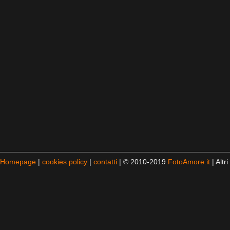
Homepage
|
cookies policy
|
contatti
| © 2010-2019
FotoAmore.it
| Altri