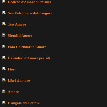
Dediche d'Amore su misura
San Valentino e dolci auguri
Test Amore
Sfondi d'Amore
Foto Calendari d'Amore
Calendari d'Amore per siti
Fiori
Libri d'amore
Amore
L'angolo del Lettore