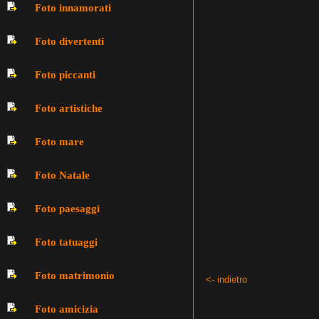
Foto innamorati
Foto divertenti
Foto piccanti
Foto artistiche
Foto mare
Foto Natale
Foto paesaggi
Foto tatuaggi
Foto matrimonio
<- indietro
Foto amicizia