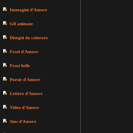
Immagini d'Amore
Gif animate
Disegni da colorare
Frasi d'Amore
Frasi belle
Poesie d'Amore
Lettere d'Amore
Video d'Amore
Sms d'Amore