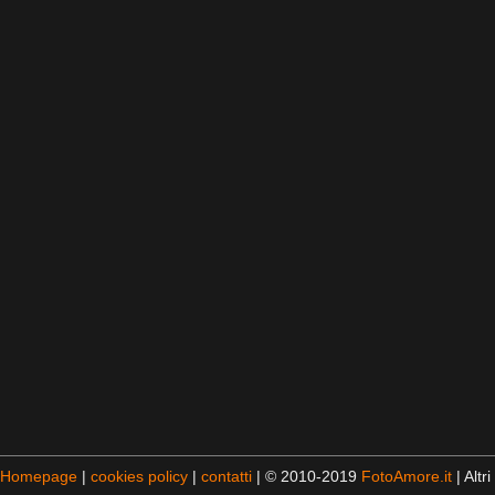
Homepage
|
cookies policy
|
contatti
| © 2010-2019
FotoAmore.it
| Altri