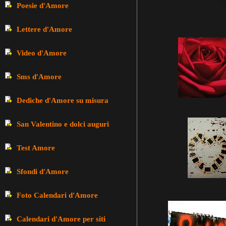
Poesie d'Amore
Lettere d'Amore
Video d'Amore
Sms d'Amore
Dediche d'Amore su misura
San Valentino e dolci auguri
Test Amore
Sfondi d'Amore
Foto Calendari d'Amore
Calendari d'Amore per siti