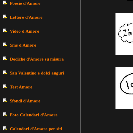
Poesie d'Amore
Lettere d'Amore
Video d'Amore
Sms d'Amore
Dediche d'Amore su misura
San Valentino e dolci auguri
Test Amore
Sfondi d'Amore
Foto Calendari d'Amore
Calendari d'Amore per siti