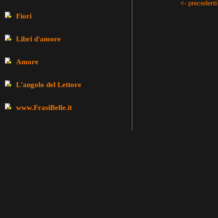
<- precedenti
Fiori
Libri d'amore
Amore
L'angolo del Lettore
www.FrasiBelle.it