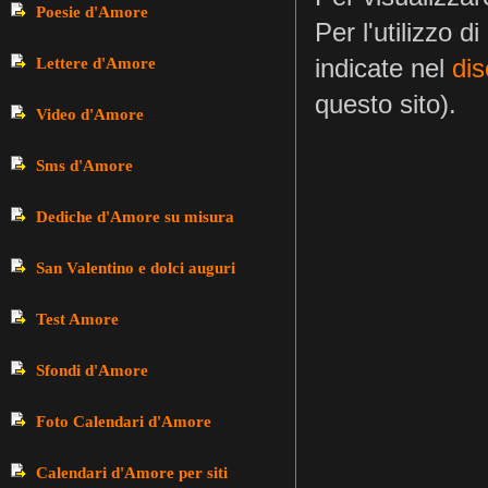
Poesie d'Amore
Per l'utilizzo d
indicate nel
dis
Lettere d'Amore
questo sito).
Video d'Amore
Sms d'Amore
Dediche d'Amore su misura
San Valentino e dolci auguri
Test Amore
Sfondi d'Amore
Foto Calendari d'Amore
Calendari d'Amore per siti