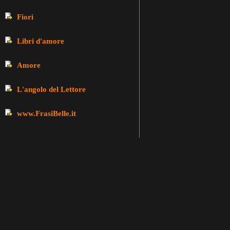
Fiori
Libri d'amore
Amore
L'angolo del Lettore
www.FrasiBelle.it