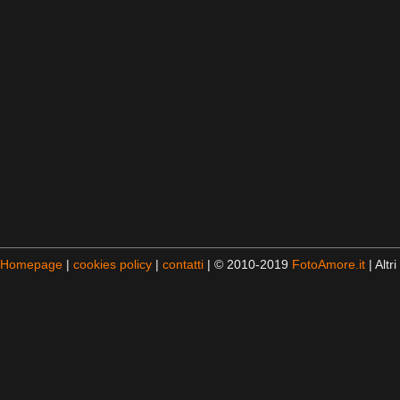
Homepage
|
cookies policy
|
contatti
| © 2010-2019
FotoAmore.it
| Altri