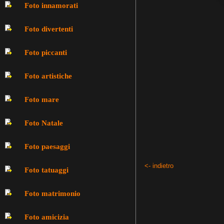
Foto innamorati
Foto divertenti
Foto piccanti
Foto artistiche
Foto mare
Foto Natale
Foto paesaggi
<- indietro
Foto tatuaggi
Foto matrimonio
Foto amicizia