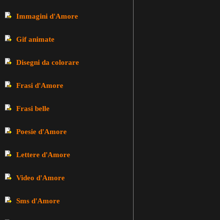
Immagini d'Amore
Gif animate
Disegni da colorare
Frasi d'Amore
Frasi belle
Poesie d'Amore
Lettere d'Amore
Video d'Amore
Sms d'Amore