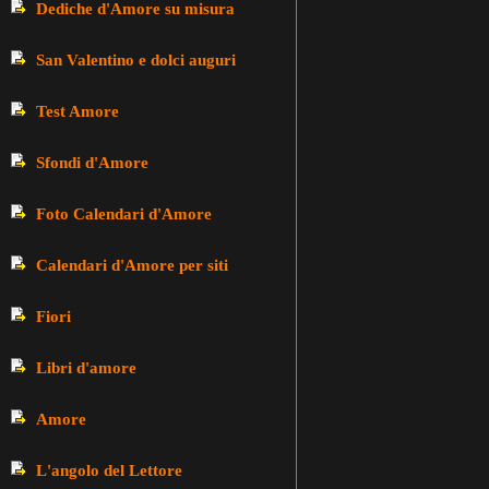
Dediche d'Amore su misura
San Valentino e dolci auguri
Test Amore
Sfondi d'Amore
Foto Calendari d'Amore
Calendari d'Amore per siti
Fiori
Libri d'amore
Amore
L'angolo del Lettore