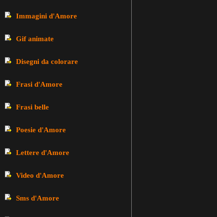
Immagini d'Amore
Gif animate
Disegni da colorare
Frasi d'Amore
Frasi belle
Poesie d'Amore
Lettere d'Amore
Video d'Amore
Sms d'Amore