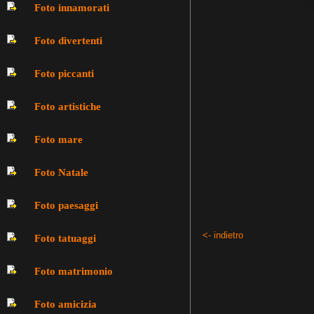
Foto innamorati
Foto divertenti
Foto piccanti
Foto artistiche
Foto mare
Foto Natale
Foto paesaggi
<- indietro
Foto tatuaggi
Foto matrimonio
Foto amicizia