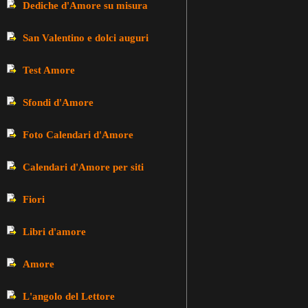
Dediche d'Amore su misura
San Valentino e dolci auguri
Test Amore
Sfondi d'Amore
Foto Calendari d'Amore
Calendari d'Amore per siti
Fiori
Libri d'amore
Amore
L'angolo del Lettore