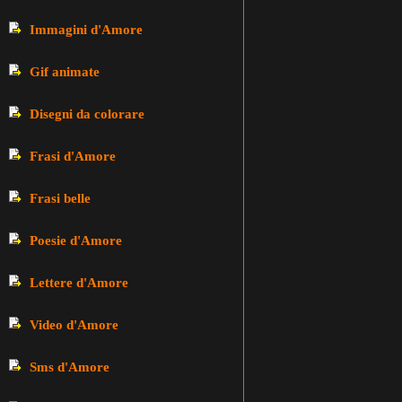
Immagini d'Amore
Gif animate
Disegni da colorare
Frasi d'Amore
Frasi belle
Poesie d'Amore
Lettere d'Amore
Video d'Amore
Sms d'Amore