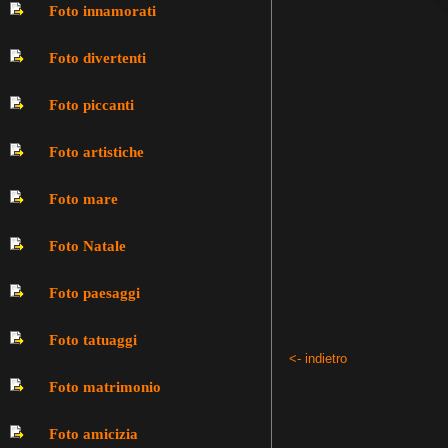
Foto innamorati
Foto divertenti
Foto piccanti
Foto artistiche
Foto mare
Foto Natale
Foto paesaggi
Foto tatuaggi
<- indietro
Foto matrimonio
Foto amicizia