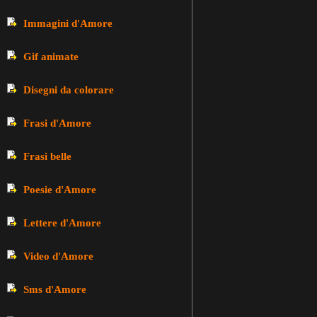
Immagini d'Amore
Gif animate
Disegni da colorare
Frasi d'Amore
Frasi belle
Poesie d'Amore
Lettere d'Amore
Video d'Amore
Sms d'Amore