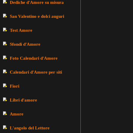
Dediche d'Amore su misura
San Valentino e dolci auguri
Test Amore
Sfondi d'Amore
Foto Calendari d'Amore
Calendari d'Amore per siti
Fiori
Libri d'amore
Amore
L'angolo del Lettore