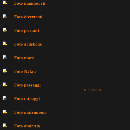
Foto innamorati
Foto divertenti
Foto piccanti
Foto artistiche
Foto mare
Foto Natale
Foto paesaggi
<- indietro
Foto tatuaggi
Foto matrimonio
Foto amicizia