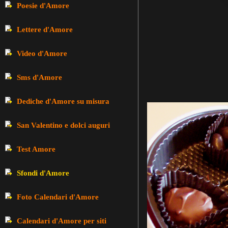
Poesie d'Amore
Lettere d'Amore
Video d'Amore
Sms d'Amore
Dediche d'Amore su misura
San Valentino e dolci auguri
Test Amore
Sfondi d'Amore
Foto Calendari d'Amore
Calendari d'Amore per siti