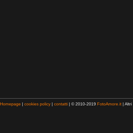
Homepage
|
cookies policy
|
contatti
| © 2010-2019
FotoAmore.it
| Altri