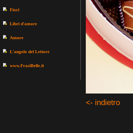
Fiori
Libri d'amore
Amore
L'angolo del Lettore
www.FrasiBelle.it
<- indietro