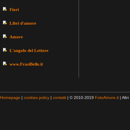
Fiori
Libri d'amore
Amore
L'angolo del Lettore
www.FrasiBelle.it
Homepage
|
cookies policy
|
contatti
| © 2010-2019
FotoAmore.it
| Altri