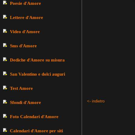
Poesie d'Amore
Lettere d'Amore
Video d'Amore
Sms d'Amore
Dediche d'Amore su misura
San Valentino e dolci auguri
Test Amore
<- indietro
Sfondi d'Amore
Foto Calendari d'Amore
Calendari d'Amore per siti