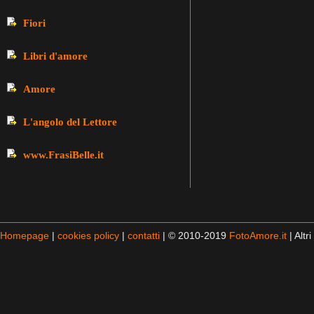
Fiori
Libri d'amore
Amore
L'angolo del Lettore
www.FrasiBelle.it
Homepage
|
cookies policy
|
contatti
| © 2010-2019
FotoAmore.it
| Altri