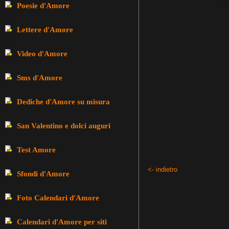
Poesie d'Amore
Lettere d'Amore
Video d'Amore
Sms d'Amore
Dediche d'Amore su misura
San Valentino e dolci auguri
Test Amore
<- indietro
Sfondi d'Amore
Foto Calendari d'Amore
Calendari d'Amore per siti