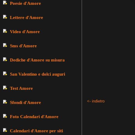
Poesie d'Amore
Lettere d'Amore
Video d'Amore
Sms d'Amore
Dediche d'Amore su misura
San Valentino e dolci auguri
Test Amore
<- indietro
Sfondi d'Amore
Foto Calendari d'Amore
Calendari d'Amore per siti