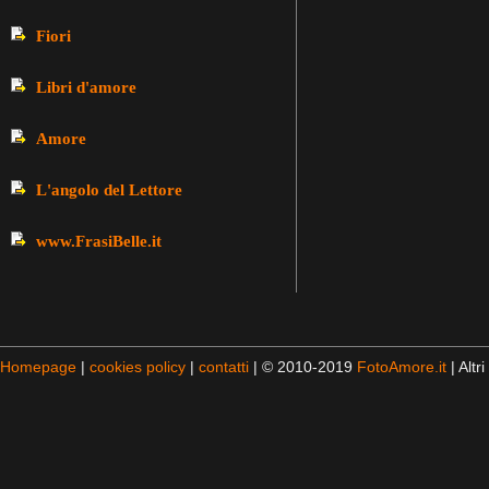
Fiori
Libri d'amore
Amore
L'angolo del Lettore
www.FrasiBelle.it
Homepage
|
cookies policy
|
contatti
| © 2010-2019
FotoAmore.it
| Altri