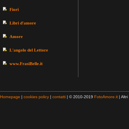
Fiori
Libri d'amore
Amore
L'angolo del Lettore
www.FrasiBelle.it
Homepage
|
cookies policy
|
contatti
| © 2010-2019
FotoAmore.it
| Altri