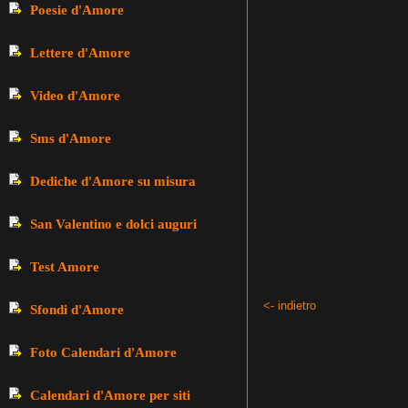
Poesie d'Amore
Lettere d'Amore
Video d'Amore
Sms d'Amore
Dediche d'Amore su misura
San Valentino e dolci auguri
Test Amore
<- indietro
Sfondi d'Amore
Foto Calendari d'Amore
Calendari d'Amore per siti