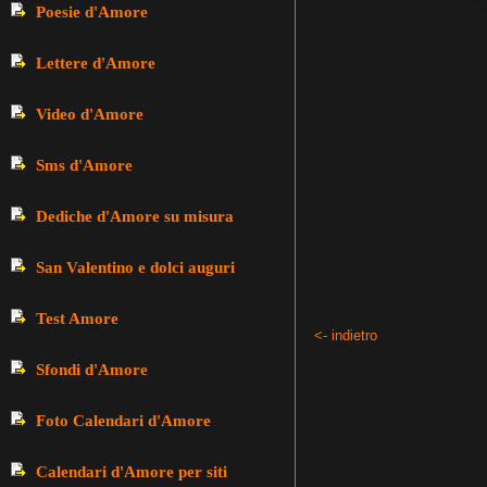
Poesie d'Amore
Lettere d'Amore
Video d'Amore
Sms d'Amore
Dediche d'Amore su misura
San Valentino e dolci auguri
Test Amore
<- indietro
Sfondi d'Amore
Foto Calendari d'Amore
Calendari d'Amore per siti