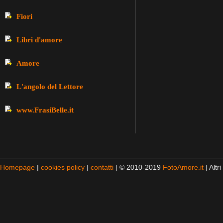
Fiori
Libri d'amore
Amore
L'angolo del Lettore
www.FrasiBelle.it
Homepage
|
cookies policy
|
contatti
| © 2010-2019
FotoAmore.it
| Altri