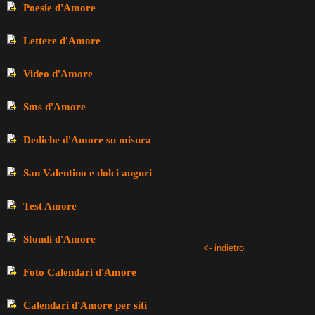
Poesie d'Amore
Lettere d'Amore
Video d'Amore
Sms d'Amore
Dediche d'Amore su misura
San Valentino e dolci auguri
Test Amore
Sfondi d'Amore
<- indietro
Foto Calendari d'Amore
Calendari d'Amore per siti