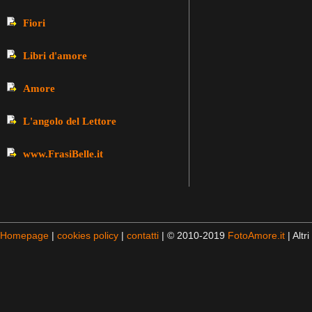
Fiori
Libri d'amore
Amore
L'angolo del Lettore
www.FrasiBelle.it
Homepage
|
cookies policy
|
contatti
| © 2010-2019
FotoAmore.it
| Altri